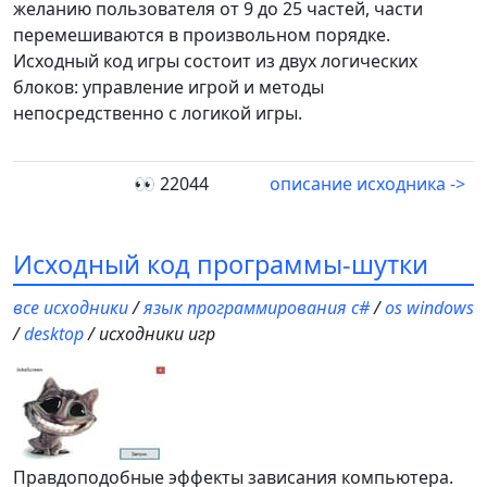
желанию пользователя от 9 до 25 частей, части
перемешиваются в произвольном порядке.
Исходный код игры состоит из двух логических
блоков: управление игрой и методы
непосредственно с логикой игры.
👀 22044
описание исходника ->
Исходный код программы-шутки
все исходники
/
язык программирования c#
/
os windows
/
desktop
/ исходники игр
Правдоподобные эффекты зависания компьютера.