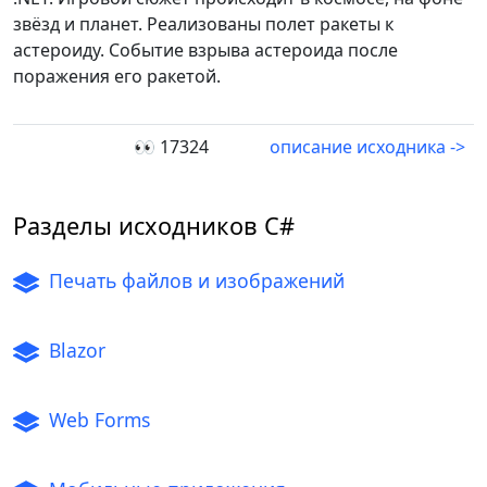
звёзд и планет. Реализованы полет ракеты к
астероиду. Событие взрыва астероида после
поражения его ракетой.
👀 17324
описание исходника ->
Разделы исходников C#
Печать файлов и изображений
Blazor
Web Forms