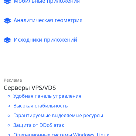
Мобильные приложения
Аналитическая геометрия
Исходники приложений
Реклама
Серверы VPS/VDS
Удобная панель управления
Высокая стабильность
Гарантируемые выделяемые ресурсы
Защита от DDoS атак
Операционные системы Windows, Linux