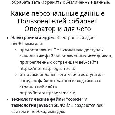
обрабатывать и хранить обезличенные данные.
Какие персональные данные
Пользователей собирает
Оператор и для чего
Электронный адрес
. Электронный адрес
необходим для:
предоставления Пользователю доступа к
скачиванию файлов оплаченных исходников,
прикрепленных к страницам веб-сайта
https://interestprograms.ru;
отправки оплаченного ключа доступа для
загрузок файлов платных исходников со
страниц веб-сайта
https://interestprograms.ru;
Технологические файлы "cookie" и
технология JavaScript
. Файлы создаются веб-
сайтом и необходимы для: