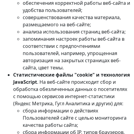
обеспечения корректной работы веб-сайта и
удобства пользователей;
совершенствования качества материала,
размещаемого на веб-сайте;
анализа использования страниц веб-сайта;
запоминания настроек работы веб-сайта в
соответствии с предпочтениями
пользователей, например, упрощенная
авторизация на закрытых страницах веб-
сайта, цвет темы.
Статистические файлы "cookie" и технология
JavaScript
. На веб-сайте происходит сбор и
обработка обезличенных данных о посетителях
с помощью сервисов интернет-статистики
(Яндекс Метрика, Гугл Аналитика и других) для:
сбора информации о действиях
Пользователей сайте с целью мониторинга
качества работы сайта;
сбора информации об IP, типов браузеров,