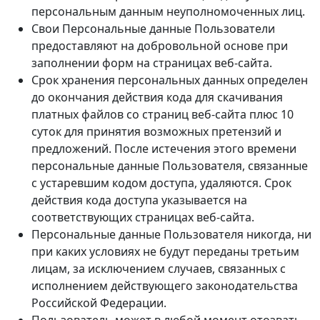
персональным данным неуполномоченных лиц.
Свои Персональные данные Пользователи
предоставляют на добровольной основе при
заполнении форм на страницах веб-сайта.
Срок хранения персональных данных определен
до окончания действия кода для скачивания
платных файлов со страниц веб-сайта плюс 10
суток для принятия возможных претензий и
предложений. После истечения этого времени
персональные данные Пользователя, связанные
с устаревшим кодом доступа, удаляются. Срок
действия кода доступа указывается на
соответствующих страницах веб-сайта.
Персональные данные Пользователя никогда, ни
при каких условиях не будут переданы третьим
лицам, за исключением случаев, связанных с
исполнением действующего законодательства
Российской Федерации.