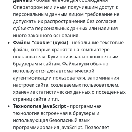
данных
- обязательное для соблюдения
Оператором или иным получившим доступ к
персональным данным лицом требование не
допускать их распространения без согласия
субъекта персональных данных или наличия
иного законного основания.
Файлы "cookie" (куки)
- небольшие текстовые
файлы, которые хранятся на компьютере
пользователя. Куки привязаны к конкретным
браузерам и сайтам. Файлы куки обычно
используются для автоматической
аутентификации пользователя, запоминания
настроек сайта, созлаваемых пользователем,
хранение статистических данных о посещенных
страниц сайта и т.п.
Технология JavaScript
- программная
технология встроенная в браузеры и
использующая безопасный язык
программирования JavaScript. Позволяет