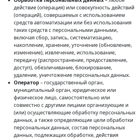
Обработка персональных данных
– любое
действие (операция) или совокупность действий
(операций), совершаемых с использованием
средств автоматизации или без использования
таких средств с персональными данными,
включая сбор, запись, систематизацию,
накопление, хранение, уточнение (обновление,
изменение), извлечение, использование,
передачу (распространение, предоставление,
доступ), обезличивание, блокирование,
удаление, уничтожение персональных данных.
Оператор
– государственный орган,
муниципальный орган, юридическое или
физическое лицо, самостоятельно или
совместно с другими лицами организующие и
(или) осуществляющие обработку персональных
данных, а также определяющие цели обработки
персональных данных, состав персональных
данных, подлежащих обработке, действия