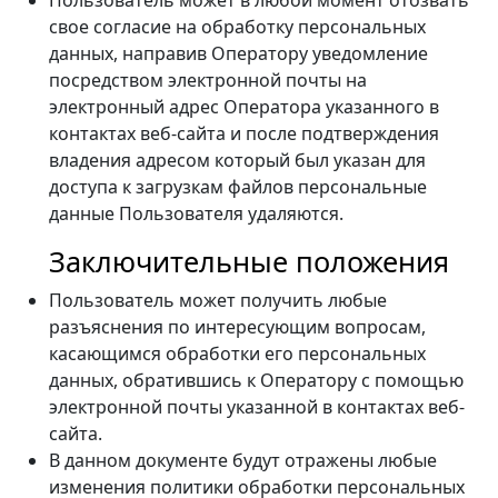
Пользователь может в любой момент отозвать
свое согласие на обработку персональных
данных, направив Оператору уведомление
посредством электронной почты на
электронный адрес Оператора указанного в
контактах веб-сайта и после подтверждения
владения адресом который был указан для
доступа к загрузкам файлов персональные
данные Пользователя удаляются.
Заключительные положения
Пользователь может получить любые
разъяснения по интересующим вопросам,
касающимся обработки его персональных
данных, обратившись к Оператору с помощью
электронной почты указанной в контактах веб-
сайта.
В данном документе будут отражены любые
изменения политики обработки персональных