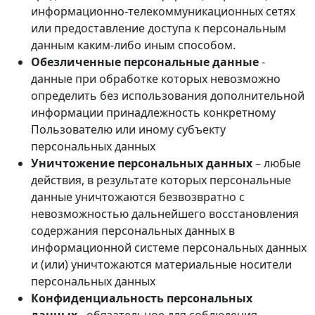
информационно-телекоммуникационных сетях
или предоставление доступа к персональным
данным каким-либо иным способом.
Обезличенные персональные данные
-
данные при обработке которых невозможно
определить без использования дополнительной
информации принадлежность конкретному
Пользователю или иному субъекту
персональных данных
Уничтожение персональных данных
– любые
действия, в результате которых персональные
данные уничтожаются безвозвратно с
невозможностью дальнейшего восстановления
содержания персональных данных в
информационной системе персональных данных
и (или) уничтожаются материальные носители
персональных данных
Конфиденциальность персональных