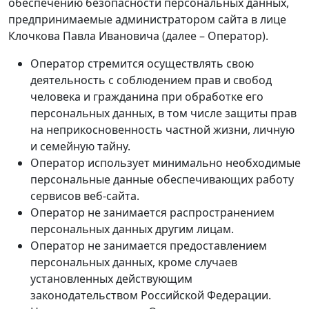
обеспечению безопасности персональных данных,
предпринимаемые администратором сайта в лице
Клочкова Павла Ивановича (далее – Оператор).
Оператор стремится осуществлять свою
деятельность с соблюдением прав и свобод
человека и гражданина при обработке его
персональных данных, в том числе защиты прав
на неприкосновенность частной жизни, личную
и семейную тайну.
Оператор использует минимально необходимые
персональные данные обеспечивающих работу
сервисов веб-сайта.
Оператор не занимается распространением
персональных данных другим лицам.
Оператор не занимается предоставлением
персональных данных, кроме случаев
установленных действующим
законодательством Российской Федерации.