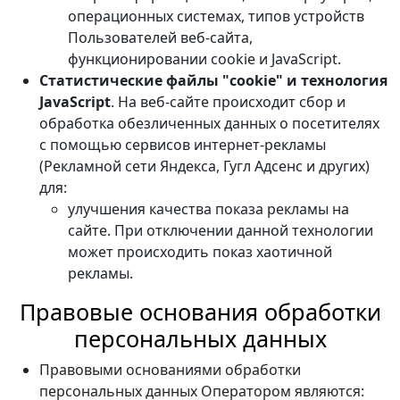
операционных системах, типов устройств
Пользователей веб-сайта,
функционировании cookie и JavaScript.
Статистические файлы "cookie" и технология
JavaScript
. На веб-сайте происходит сбор и
обработка обезличенных данных о посетителях
с помощью сервисов интернет-рекламы
(Рекламной сети Яндекса, Гугл Адсенс и других)
для:
улучшения качества показа рекламы на
сайте. При отключении данной технологии
может происходить показ хаотичной
рекламы.
Правовые основания обработки
персональных данных
Правовыми основаниями обработки
персональных данных Оператором являются: