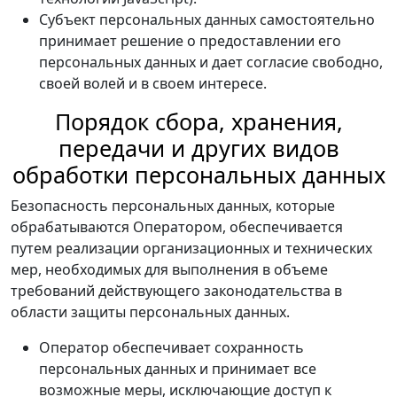
Субъект персональных данных самостоятельно
принимает решение о предоставлении его
персональных данных и дает согласие свободно,
своей волей и в своем интересе.
Порядок сбора, хранения,
передачи и других видов
обработки персональных данных
Безопасность персональных данных, которые
обрабатываются Оператором, обеспечивается
путем реализации организационных и технических
мер, необходимых для выполнения в объеме
требований действующего законодательства в
области защиты персональных данных.
Оператор обеспечивает сохранность
персональных данных и принимает все
возможные меры, исключающие доступ к