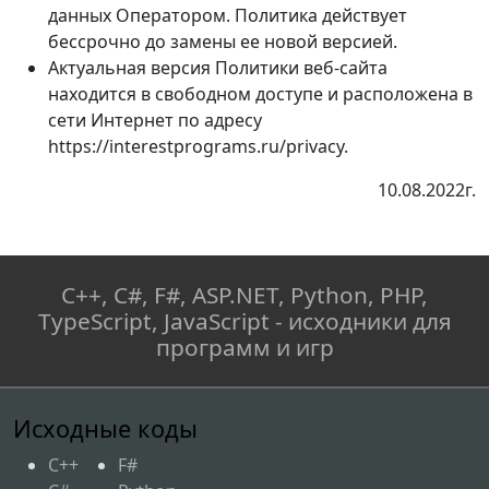
данных Оператором. Политика действует
бессрочно до замены ее новой версией.
Актуальная версия Политики веб-сайта
находится в свободном доступе и расположена в
сети Интернет по адресу
https://interestprograms.ru/privacy.
10.08.2022г.
C++, C#, F#, ASP.NET, Python, PHP,
TypeScript, JavaScript - исходники для
программ и игр
Исходные коды
C++
F#