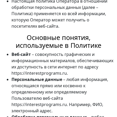
Настоящая политика Оператора в отношении
обработки персональных данных (далее –
Политика) применяется ко всей информации,
которую Оператор может получить о
посетителях веб-сайта.
Основные понятия,
используемые в Политике
Веб-сайт
– совокупность графических и
информационных материалов, обеспечивающих
их доступность в сети интернет по адресу
https://interestprograms.ru.
Персональные данные
– любая информация,
относящаяся прямо или косвенно к
определенному или определяемому
Пользователю веб-сайта
https://interestprograms.ru. Например, ФИО,
электронный адрес.