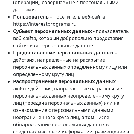
(операции), совершаемые с персональными
данными.
Пользователь
– посетитель веб-сайта
https://interestprograms.ru
Субьект персональных данных
- пользователь
веб-сайта, который добровольно предоставил
сайту свои персональные данные
Предоставление персональных данных
–
действия, направленные на раскрытие
персональных данных определенному лицу или
определенному кругу лиц
Распространение персональных данных
–
любые действия, направленные на раскрытие
персональных данных неопределенному кругу
лиц (передача персональных данных) или на
ознакомление с персональными данными
неограниченного круга лиц, в том числе
обнародование персональных данных в
средствах массовой информации, размещение в