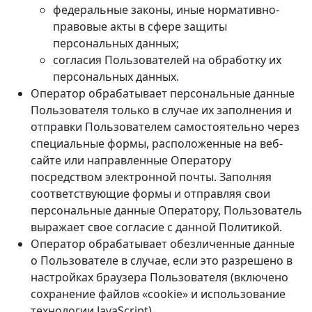
федеральные законы, иные нормативно-
правовые акты в сфере защиты
персональных данных;
согласия Пользователей на обработку их
персональных данных.
Оператор обрабатывает персональные данные
Пользователя только в случае их заполнения и
отправки Пользователем самостоятельно через
специальные формы, расположенные на веб-
сайте или направленные Оператору
посредством электронной почты. Заполняя
соответствующие формы и отправляя свои
персональные данные Оператору, Пользователь
выражает свое согласие с данной Политикой.
Оператор обрабатывает обезличенные данные
о Пользователе в случае, если это разрешено в
настройках браузера Пользователя (включено
сохранение файлов «cookie» и использование
технологии JavaScript).