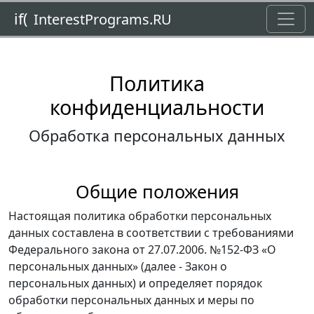
Toggl
if(
InterestPrograms.RU
Политика
конфиденциальности
Обработка персональных данных
Общие положения
Настоящая политика обработки персональных
данных составлена в соответствии с требованиями
Федерального закона от 27.07.2006. №152-ФЗ «О
персональных данных» (далее - Закон о
персональных данных) и определяет порядок
обработки персональных данных и меры по