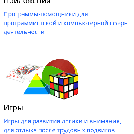
Приложения
Программы-помощники для
программистской и компьютерной сферы
деятельности
Игры
Игры для развития логики и внимания,
для отдыха после трудовых подвигов