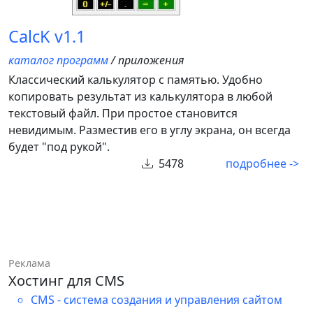
CalcK v1.1
каталог программ
/ приложения
Классический калькулятор с памятью. Удобно
копировать результат из калькулятора в любой
текстовый файл. При простое становится
невидимым. Разместив его в углу экрана, он всегда
будет "под рукой".
5478
подробнее ->
Реклама
Хостинг для CMS
CMS - система создания и управления сайтом