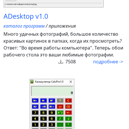
ADesktop v1.0
каталог программ
/ приложения
Много удачных фотографий, большое количество
красивых картинок в папках, когда их просмотреть?
Ответ: "Во время работы компьютера". Теперь обои
рабочего стола это ваши любимые фотографии.
7508
подробнее ->