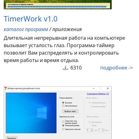
TimerWork v1.0
каталог программ
/ приложения
Длительная непрерывная работа на компьютере
вызывает усталость глаз. Программа-таймер
позволит Вам распределять и контролировать
время работы и время отдыха.
6310
подробнее ->