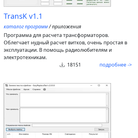
TransK v1.1
каталог программ
/ приложения
Программа для расчета трансформаторов.
Облегчает нудный расчет витков, очень простая в
эксплуатации. В помощь радиолюбителям и
электротехникам.
18151
подробнее ->