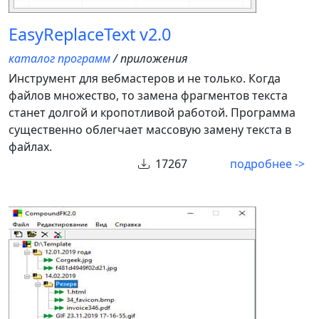
EasyReplaceText v2.0
каталог программ
/ приложения
Инструмент для вебмастеров и не только. Когда
файлов множество, то замена фрагментов текста
станет долгой и кропотливой работой. Программа
существенно облегчает массовую замену текста в
файлах.
17267
подробнее ->