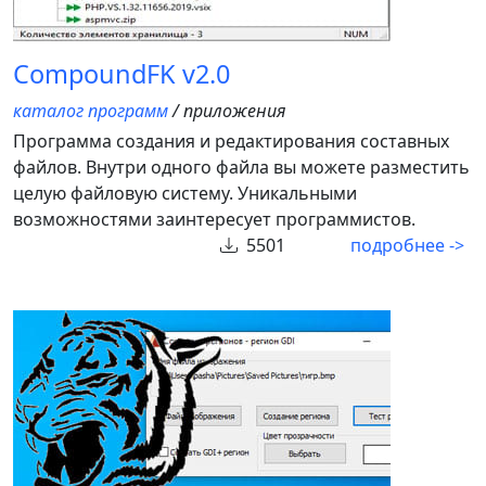
CompoundFK v2.0
каталог программ
/ приложения
Программа создания и редактирования составных
файлов. Внутри одного файла вы можете разместить
целую файловую систему. Уникальными
возможностями заинтересует программистов.
5501
подробнее ->