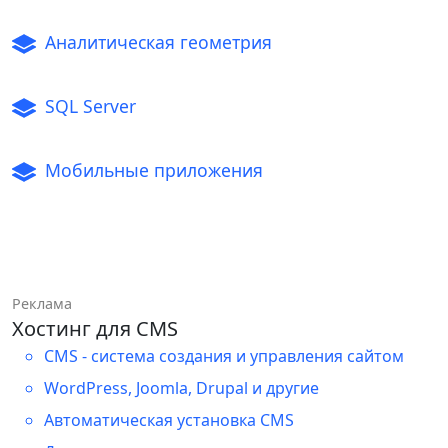
Аналитическая геометрия
SQL Server
Мобильные приложения
Реклама
Хостинг для CMS
CMS - система создания и управления сайтом
WordPress, Joomla, Drupal и другие
Автоматическая установка CMS