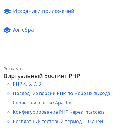
Исходники приложений
Алгебра
Реклама
Виртуальный хостинг PHP
PHP 4, 5, 7, 8
Последние версии PHP по мере их выхода
Сервер на основе Apache
Конфигурирование PHP через .htaccess
Бесплатный тестовый период - 10 дней