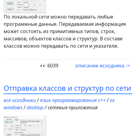
По локальной сети можно передавать любые
программные данные. Передаваемая информация
может состоять из примитивных типов, строк,
массивов, объектов классов и структур. В составе
классов можно передавать по сети и указатели.
👀 6039
описание исходника ->
Отправка классов и структур по сети
все исходники
/
язык программирования c++
/
os
windows
/
desktop
/ сетевые приложения