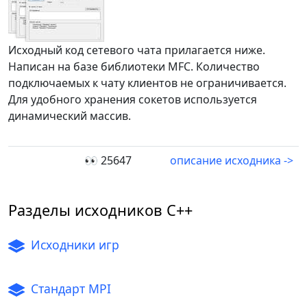
Исходный код сетевого чата прилагается ниже.
Написан на базе библиотеки MFC. Количество
подключаемых к чату клиентов не ограничивается.
Для удобного хранения сокетов используется
динамический массив.
👀 25647
описание исходника ->
Разделы исходников C++
Исходники игр
Стандарт MPI