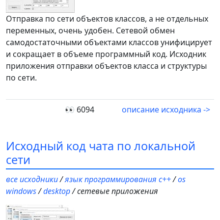
Отправка по сети объектов классов, а не отдельных
переменных, очень удобен. Сетевой обмен
самодостаточными объектами классов унифицирует
и сокращает в объеме программный код. Исходник
приложения отправки объектов класса и структуры
по сети.
👀 6094
описание исходника ->
Исходный код чата по локальной
сети
все исходники
/
язык программирования c++
/
os
windows
/
desktop
/ сетевые приложения