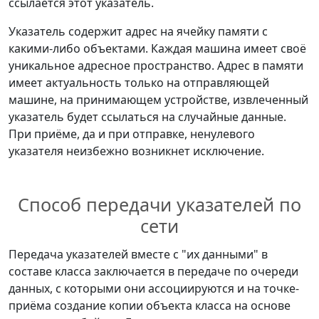
ссылается этот указатель.
Указатель содержит адрес на ячейку памяти с
какими-либо объектами. Каждая машина имеет своё
уникальное адресное пространство. Адрес в памяти
имеет актуальность только на отправляющей
машине, на принимающем устройстве, извлеченный
указатель будет ссылаться на случайные данные.
При приёме, да и при отправке, ненулевого
указателя неизбежно возникнет исключение.
Способ передачи указателей по
сети
Передача указателей вместе с "их данными" в
составе класса заключается в передаче по очереди
данных, с которыми они ассоциируются и на точке-
приёма создание копии объекта класса на основе