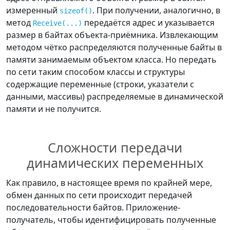
измеренный
. При получении, аналогично, в
sizeof()
метод
передаётся адрес и указывается
Receive(...)
размер в байтах объекта-приёмника. Извлекающим
методом чётко распределяются полученные байты в
памяти занимаемым объектом класса. Но передать
по сети таким способом классы и структуры
содержащие переменные (строки, указатели с
данными, массивы) распределяемые в динамической
памяти и не получится.
Сложности передачи
динамических переменных
Как правило, в настоящее время по крайней мере,
обмен данных по сети происходит передачей
последовательности байтов. Приложение-
получатель, чтобы идентифицировать полученные