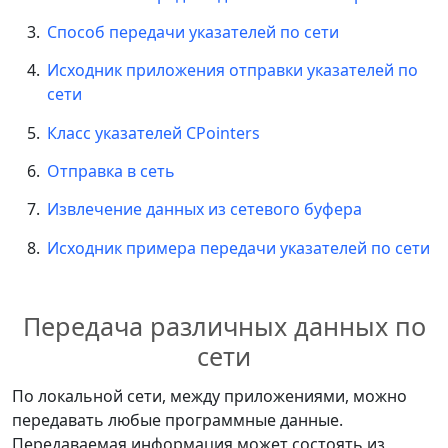
Способ передачи указателей по сети
Исходник приложения отправки указателей по
сети
Класс указателей CPointers
Отправка в сеть
Извлечение данных из сетевого буфера
Исходник примера передачи указателей по сети
Передача различных данных по
сети
По локальной сети, между приложениями, можно
передавать любые программные данные.
Передаваемая информация может состоять из