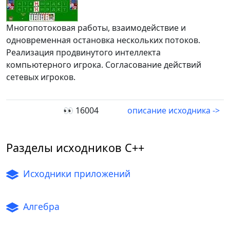
Многопотоковая работы, взаимодействие и
одновременная остановка нескольких потоков.
Реализация продвинутого интеллекта
компьютерного игрока. Согласование действий
сетевых игроков.
👀 16004
описание исходника ->
Разделы исходников C++
Исходники приложений
Алгебра