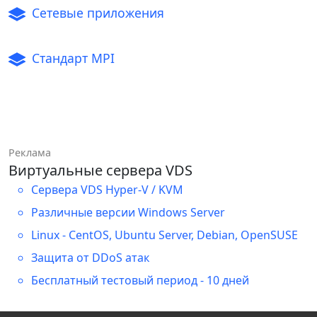
Сетевые приложения
Стандарт MPI
Реклама
Виртуальные сервера VDS
Сервера VDS Hyper-V / KVM
Различные версии Windows Server
Linux - CentOS, Ubuntu Server, Debian, OpenSUSE
Защита от DDoS атак
Бесплатный тестовый период - 10 дней