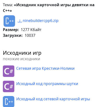
Тема:
«Исходник карточной игры девятки на
С++»
ninebuildercpp6.zip
Размер:
1277 Кбайт
Загрузки:
10037
Исходники игр
похожие исходники
Сетевая игра Крестики-Нолики
Исходный код программы-шутки
Исходный код сетевой карточной игры