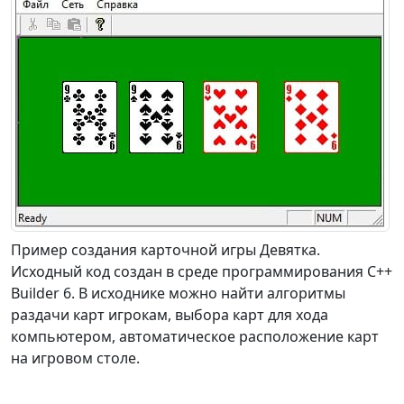
Пример создания карточной игры Девятка.
Исходный код создан в среде программирования C++
Builder 6. В исходнике можно найти алгоритмы
раздачи карт игрокам, выбора карт для хода
компьютером, автоматическое расположение карт
на игровом столе.