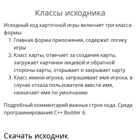
Классы исходника
Исходный код карточной игры включает три класса-
формы:
Главная форма приложения, содержит логику
игры
Класс карты, отвечает за создание карты,
загружает картинки лицевой и обратной
стороны карты, открывает и закрывает карту
Класс имени игрока, запрашивает имя игрока, в
случае отказа пользователя ввести имя,
назначает имя по умолчанию
Подробный комментарий важных строк кода. Среда
программирования C++ Builder 6.
Скачать исходник