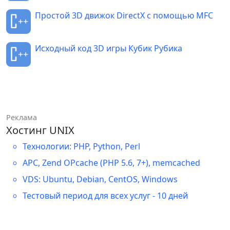
Простой 3D движок DirectX с помощью MFC
Исходный код 3D игры Кубик Рубика
Реклама
Хостинг UNIX
Технологии: PHP, Python, Perl
APC, Zend OPcache (PHP 5.6, 7+), memcached
VDS: Ubuntu, Debian, CentOS, Windows
Тестовый период для всех услуг - 10 дней