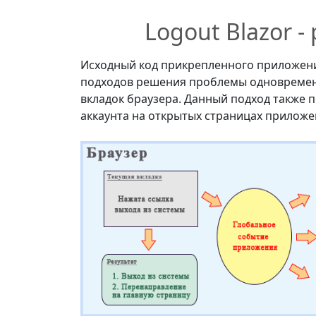
Logout Blazor 
Исходный код прикрепленного приложения
подходов решения проблемы одновременн
вкладок браузера. Данный подход также 
аккаунта на открытых страницах приложен