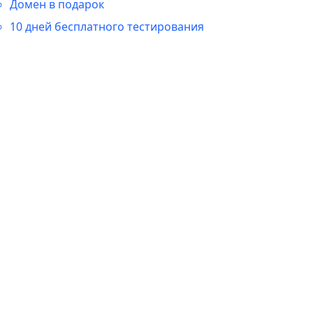
Домен в подарок
10 дней бесплатного тестирования