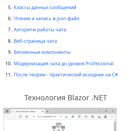
Классы данных сообщений
Чтение и запись в json-файл
Алгоритм работы чата
Веб-страница чата
Вложенные компоненты
Модернизация чата до уровня Professional
После теории - практический исходник на C#
Технология Blazor .NET