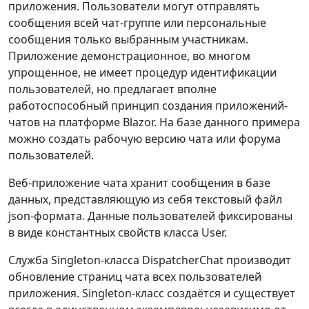
приложения. Пользователи могут отправлять
сообщения всей чат-группе или персональные
сообщения только выбранным участникам.
Приложение демонстрационное, во многом
упрощенное, не имеет процедур идентификации
пользователей, но предлагает вполне
работоспособный принцип создания приложений-
чатов на платформе Blazor. На базе данного примера
можно создать рабочую версию чата или форума
пользователей.
Веб-приложение чата хранит сообщения в базе
данных, представляющую из себя текстовый файл
json-формата. Данные пользователей фиксированы
в виде константных свойств класса User.
Служба Singleton-класса DispatcherChat производит
обновление страниц чата всех пользователей
приложения. Singleton-класс создаётся и существует