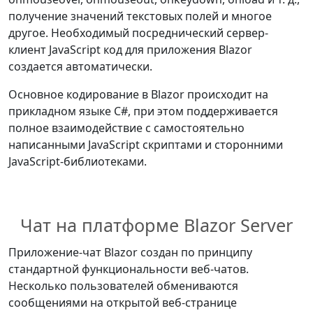
получение значений текстовых полей и многое
другое. Необходимый посреднический сервер-
клиент JavaScript код для приложения Blazor
создается автоматически.
Основное кодирование в Blazor происходит на
прикладном языке C#, при этом поддерживается
полное взаимодействие с самостоятельно
написанными JavaScript скриптами и сторонними
JavaScript-библиотеками.
Чат на платформе Blazor Server
Приложение-чат Blazor создан по принципу
стандартной функциональности веб-чатов.
Несколько пользователей обмениваются
сообщениями на открытой веб-странице