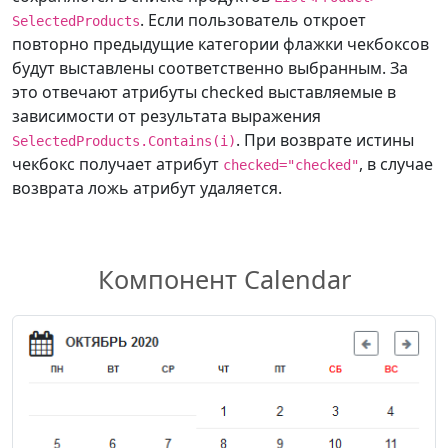
. Если пользователь откроет
SelectedProducts
повторно предыдущие категории флажки чекбоксов
будут выставлены соответственно выбранным. За
это отвечают атрибуты checked выставляемые в
зависимости от результата выражения
. При возврате истины
SelectedProducts.Contains(i)
чекбокс получает атрибут
, в случае
checked="checked"
возврата ложь атрибут удаляется.
Компонент Calendar