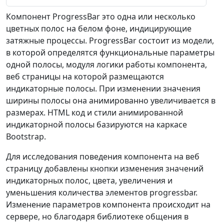
Компонент ProgressBar это одна или несколько
цветных полос на белом фоне, индицирующие
затяжные процессы. ProgressBar состоит из модели,
в которой определятся функциональные параметры
одной полосы, модуля логики работы компонента,
веб страницы на которой размещаются
индикаторные полосы. При изменении значения
ширины полосы она анимированно увеличивается в
размерах. HTML код и стили анимированной
индикаторной полосы базируются на каркасе
Bootstrap.
Для исследования поведения компонента на веб
страницу добавлены кнопки изменения значений
индикаторных полос, цвета, увеличения и
уменьшения количества элементов progressbar.
Изменение параметров компонента происходит на
сервере, но благодаря библиотеке общения в