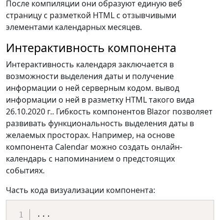
После компиляции они образуют единую веб
страницу с разметкой HTML с отзывчивыми
элементами календарных месяцев.
Интерактивность компонента
Интерактивность календаря заключается в
возможности выделения даты и получение
информации о ней серверным кодом. вывод
информации о ней в разметку HTML такого вида
26.10.2020 г.
. Гибкость компонентов Blazor позволяет
развивать функциональность выделения даты в
желаемых просторах. Например, на основе
компонента Calendar можно создать онлайн-
календарь с напоминанием о предстоящих
событиях.
Часть кода визуализации компонента: