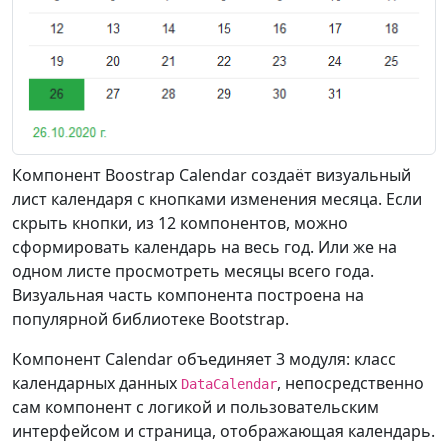
Компонент Boostrap Calendar создаёт визуальный
лист календаря с кнопками изменения месяца. Если
скрыть кнопки, из 12 компонентов, можно
сформировать календарь на весь год. Или же на
одном листе просмотреть месяцы всего года.
Визуальная часть компонента построена на
популярной библиотеке Bootstrap.
Компонент Calendar объединяет 3 модуля: класс
календарных данных
, непосредственно
DataCalendar
сам компонент с логикой и пользовательским
интерфейсом и страница, отображающая календарь.