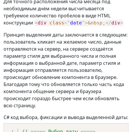
Для точного расположения числа месяца под
необходимым днём недели высчитывается
требуемое количество пробелов в виде HTML
конструкции
<
div
class
=
"
date
"
>
&nbsp;
</
div
>
Принцип выделения даты заключается в следующем:
пользователь кликает на желаемое число, данные
отправляются на сервер, на сервере создаётся
параметр стиля для выбранного числа и полная
информация о выбранной дате, параметр стиля и
информация отправляется пользователю,
происходит обновление компонента в браузере.
Благодаря тому что обновляется только часть кода
компонента общение сервера и браузера
происходит гораздо быстрее чем если обновлять
всю страницу.
C# код выбора, фиксации и вывода выделенной даты:
// ===== Выбор даты =====