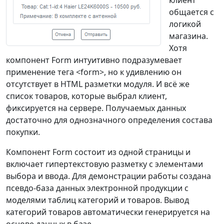
клиент
общается с
логикой
магазина.
Хотя
компонент Form интуитивно подразумевает
применение тега <form>, но к удивлению он
отсутствует в HTML разметки модуля. И всё же
список товаров, которые выбрал клиент,
фиксируется на сервере. Получаемых данных
достаточно для однозначного определения состава
покупки.
Компонент Form состоит из одной страницы и
включает гипертекстовую разметку с элементами
выбора и ввода. Для демонстрации работы создана
псевдо-база данных электронной продукции с
моделями таблиц категорий и товаров. Вывод
категорий товаров автоматически генерируется на