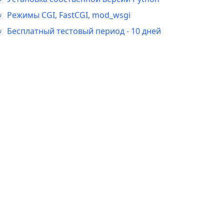
Режимы CGI, FastCGI, mod_wsgi
Бесплатный тестовый период - 10 дней