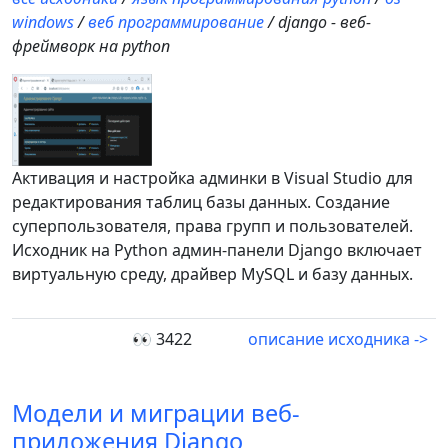
windows
/
веб программирование
/ django - веб-
фреймворк на python
Активация и настройка админки в Visual Studio для
редактирования таблиц базы данных. Создание
суперпользователя, права групп и пользователей.
Исходник на Python админ-панели Django включает
виртуальную среду, драйвер MySQL и базу данных.
👀 3422
описание исходника ->
Модели и миграции веб-
приложения Django