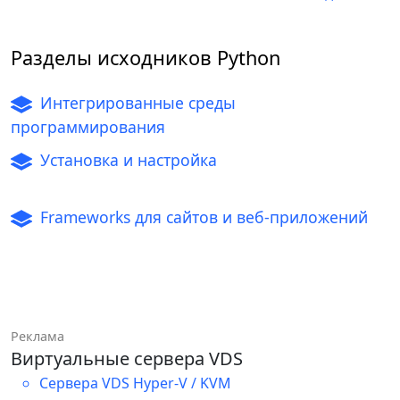
Разделы исходников Python
Интегрированные среды
программирования
Установка и настройка
Frameworks для сайтов и веб-приложений
Реклама
Виртуальные сервера VDS
Сервера VDS Hyper-V / KVM