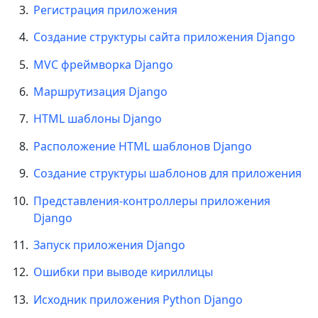
Регистрация приложения
Создание структуры сайта приложения Django
MVC фреймворка Django
Маршрутизация Django
HTML шаблоны Django
Расположение HTML шаблонов Django
Создание структуры шаблонов для приложения
Представления-контроллеры приложения
Django
Запуск приложения Django
Ошибки при выводе кириллицы
Исходник приложения Python Django