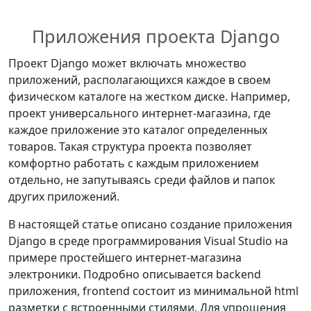
Приложения проекта Django
Проект Django может включать множество
приложений, располагающихся каждое в своем
физическом каталоге на жестком диске. Например,
проект универсального интернет-магазина, где
каждое приложение это каталог определенных
товаров. Такая структура проекта позволяет
комфортно работать с каждым приложением
отдельно, не запутываясь среди файлов и папок
других приложений.
В настоящей статье описано создание приложения
Django в среде программирования Visual Studio на
примере простейшего интернет-магазина
электроники. Подробно описывается backend
приложения, frontend состоит из минимальной html
разметки с встроенными стилями. Для упрощения