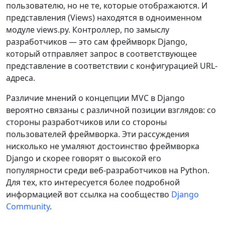
пользователю, но не те, которые отображаются. И
представления (Views) находятся в одноименном
модуле views.py. Контроллер, по замыслу
разработчиков — это сам фреймворк Django,
который отправляет запрос в соответствующее
представление в соответствии с конфигурацией URL-
адреса.
Различие мнений о концепции MVC в Django
вероятно связаны с различной позиции взглядов: со
стороны разработчиков или со стороны
пользователей фреймворка. Эти рассуждения
нисколько не умаляют достоинство фреймворка
Django и скорее говорят о высокой его
популярности среди веб-разработчиков на Python.
Для тех, кто интересуется более подробной
информацией вот ссылка на сообщество
Django
Community
.