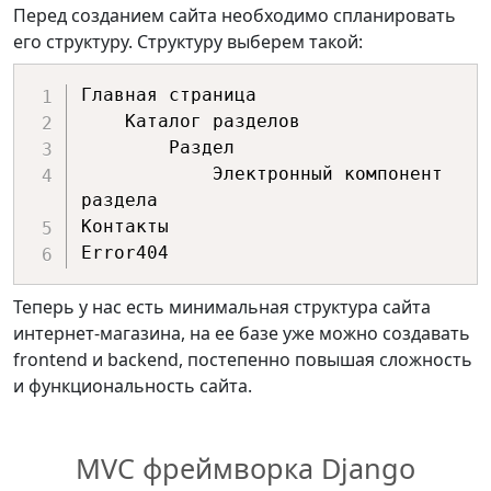
Перед созданием сайта необходимо спланировать
его структуру. Структуру выберем такой:
Главная страница

    Каталог разделов

        Раздел

            Электронный компонент 
раздела

Контакты

Теперь у нас есть минимальная структура сайта
интернет-магазина, на ее базе уже можно создавать
frontend и backend, постепенно повышая сложность
и функциональность сайта.
MVC фреймворка Django