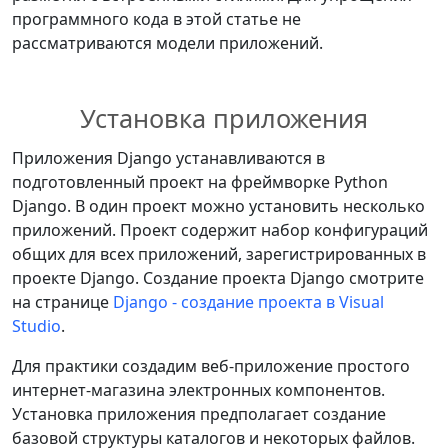
программного кода в этой статье не
рассматриваются модели приложений.
Установка приложения
Приложения Django устанавливаются в
подготовленный проект на фреймворке Python
Django. В один проект можно установить несколько
приложений. Проект содержит набор конфигураций
общих для всех приложений, зарегистрированных в
проекте Django. Создание проекта Django смотрите
на странице
Django - создание проекта в Visual
Studio
.
Для практики создадим веб-приложение простого
интернет-магазина электронных компонентов.
Установка приложения предполагает создание
базовой структуры каталогов и некоторых файлов.