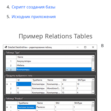
Скрипт создания базы
Исходник приложения
Пример Relations Tables
В