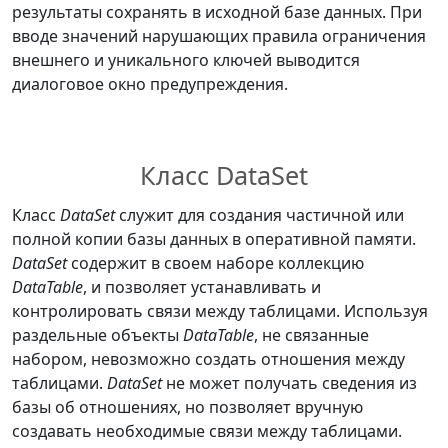
результаты сохранять в исходной базе данных. При
вводе значений нарушающих правила ограничения
внешнего и уникального ключей выводится
диалоговое окно предупреждения.
Класс DataSet
Класс
DataSet
служит для создания частичной или
полной копии базы данных в оперативной памяти.
DataSet
содержит в своем наборе коллекцию
DataTable
, и позволяет устанавливать и
контролировать связи между таблицами. Используя
раздельные объекты
DataTable
, не связанные
набором, невозможно создать отношения между
таблицами.
DataSet
не может получать сведения из
базы об отношениях, но позволяет вручную
создавать необходимые связи между таблицами.