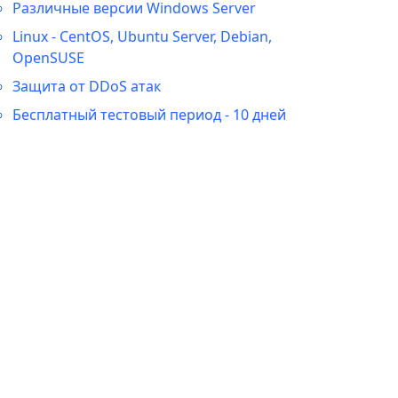
Различные версии Windows Server
Linux - CentOS, Ubuntu Server, Debian,
OpenSUSE
Защита от DDoS атак
Бесплатный тестовый период - 10 дней