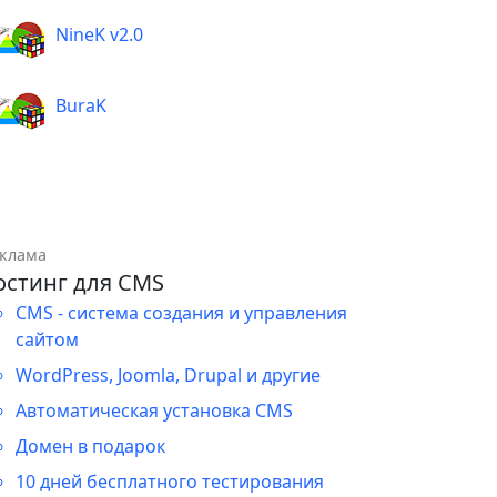
NineK v2.0
BuraK
клама
остинг для CMS
CMS - система создания и управления
сайтом
WordPress, Joomla, Drupal и другие
Автоматическая установка CMS
Домен в подарок
10 дней бесплатного тестирования