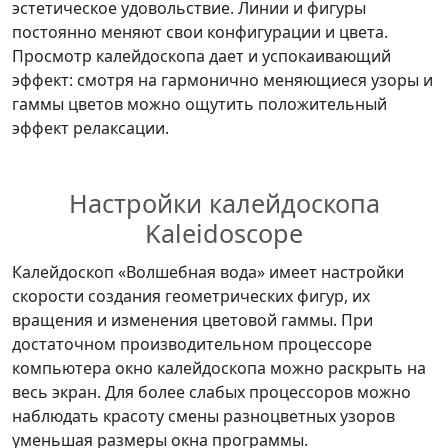
эстетическое удовольствие. Линии и фигуры
постоянно меняют свои конфигурации и цвета.
Просмотр калейдоскопа дает и успокаивающий
эффект: смотря на гармонично меняющиеся узоры и
гаммы цветов можно ощутить положительный
эффект релаксации.
Настройки калейдоскопа
Kaleidoscope
Калейдоскоп «Волшебная вода» имеет настройки
скорости создания геометрических фигур, их
вращения и изменения цветовой гаммы. При
достаточном производительном процессоре
компьютера окно калейдоскопа можно раскрыть на
весь экран. Для более слабых процессоров можно
наблюдать красоту смены разноцветных узоров
уменьшая размеры окна программы.