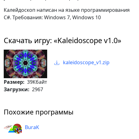
Калейдоскоп написан на языке программирования
C#. Требования: Windows 7, Windows 10
Скачать игру: «Kaleidoscope v1.0»
kaleidoscope_v1.zip
Размер:
39Кбайт
Загрузки:
2967
Похожие программы
BuraK