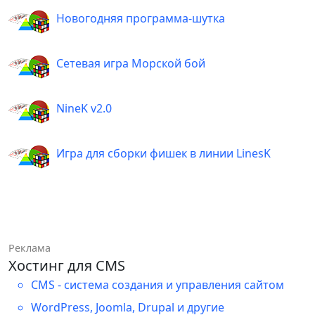
Новогодняя программа-шутка
Сетевая игра Морской бой
NineK v2.0
Игра для сборки фишек в линии LinesK
Реклама
Хостинг для CMS
CMS - система создания и управления сайтом
WordPress, Joomla, Drupal и другие