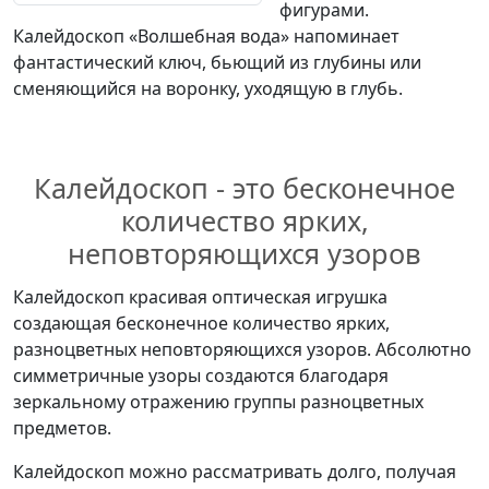
фигурами.
Калейдоскоп «Волшебная вода» напоминает
фантастический ключ, бьющий из глубины или
сменяющийся на воронку, уходящую в глубь.
Калейдоскоп - это бесконечное
количество ярких,
неповторяющихся узоров
Калейдоскоп красивая оптическая игрушка
создающая бесконечное количество ярких,
разноцветных неповторяющихся узоров. Абсолютно
симметричные узоры создаются благодаря
зеркальному отражению группы разноцветных
предметов.
Калейдоскоп можно рассматривать долго, получая