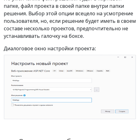
папке, файл проекта в своей папке внутри папки
решения. Выбор этой опции всецело на усмотрение
пользователя, но, если решение будет иметь в своем
составе несколько проектов, предпочтительно не
устанавливать галочку на боксе.
Диалоговое окно настройки проекта: