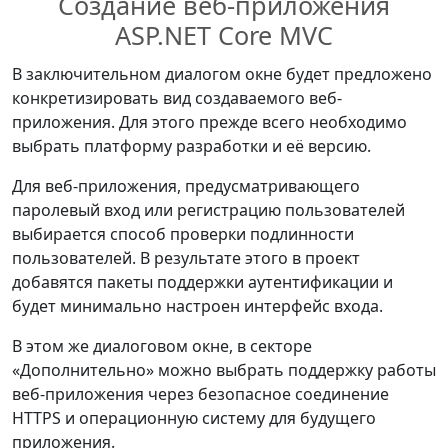
Создание веб-приложения
ASP.NET Core MVC
В заключительном диалогом окне будет предложено
конкретизировать вид создаваемого веб-
приложения. Для этого прежде всего необходимо
выбрать платформу разработки и её версию.
Для веб-приложения, предусматривающего
паролевый вход или регистрацию пользователей
выбирается способ проверки подлинности
пользователей. В результате этого в проект
добавятся пакеты поддержки аутентификации и
будет минимально настроен интерфейс входа.
В этом же диалоговом окне, в секторе
«Дополнительно» можно выбрать поддержку работы
веб-приложения через безопасное соединение
HTTPS и операционную систему для будущего
приложения.