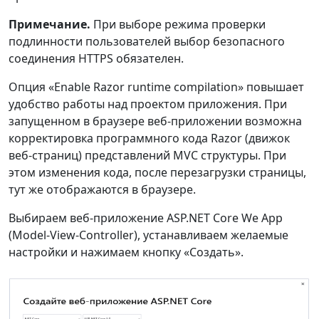
Примечание.
При выборе режима проверки
подлинности пользователей выбор безопасного
соединения HTTPS обязателен.
Опция «Enable Razor runtime compilation» повышает
удобство работы над проектом приложения. При
запущенном в браузере веб-приложении возможна
корректировка программного кода Razor (движок
веб-страниц) представлений MVC структуры. При
этом изменения кода, после перезагрузки страницы,
тут же отображаются в браузере.
Выбираем веб-приложение ASP.NET Core We App
(Model-View-Controller), устанавливаем желаемые
настройки и нажимаем кнопку «Создать».