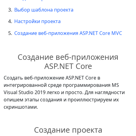
Выбор шаблона проекта
Настройки проекта
Создание веб-приложения ASP.NET Core MVC
Создание веб-приложения
ASP.NET Core
Создать веб-приложение ASP.NET Core в
интегрированной среде программирования MS
Visual Studio 2019 легко и просто. Для наглядности
опишем этапы создания и проиллюстрируем их
скриншотами.
Создание проекта