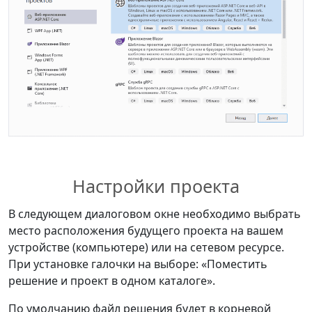
Настройки проекта
В следующем диалоговом окне необходимо выбрать
место расположения будущего проекта на вашем
устройстве (компьютере) или на сетевом ресурсе.
При установке галочки на выборе: «Поместить
решение и проект в одном каталоге».
По умолчанию файл решения будет в корневой