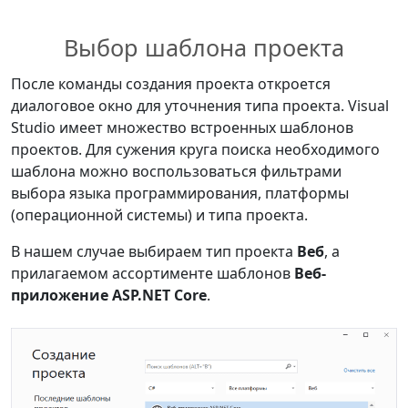
Выбор шаблона проекта
После команды создания проекта откроется
диалоговое окно для уточнения типа проекта. Visual
Studio имеет множество встроенных шаблонов
проектов. Для сужения круга поиска необходимого
шаблона можно воспользоваться фильтрами
выбора языка программирования, платформы
(операционной системы) и типа проекта.
В нашем случае выбираем тип проекта
Веб
, а
прилагаемом ассортименте шаблонов
Веб-
приложение ASP.NET Core
.