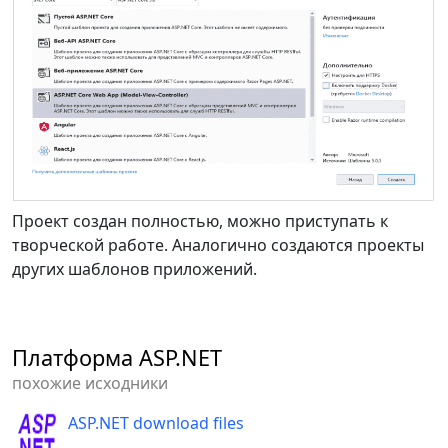
Проект создан полностью, можно приступать к
творческой работе. Аналогично создаются проекты
других шаблонов приложений.
Платформа ASP.NET
похожие исходники
ASP.NET download files