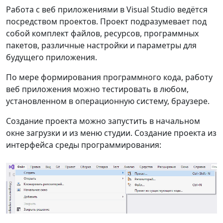
Работа с веб приложениями в Visual Studio ведётся
посредством проектов. Проект подразумевает под
собой комплект файлов, ресурсов, программных
пакетов, различные настройки и параметры для
будущего приложения.
По мере формирования программного кода, работу
веб приложения можно тестировать в любом,
установленном в операционную систему, браузере.
Создание проекта можно запустить в начальном
окне загрузки и из меню студии. Создание проекта из
интерфейса среды программирования: