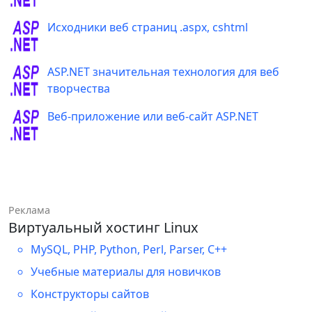
Исходники веб страниц .aspx, cshtml
ASP.NET значительная технология для веб
творчества
Веб-приложение или веб-сайт ASP.NET
Реклама
Виртуальный хостинг Linux
MySQL, PHP, Python, Perl, Parser, C++
Учебные материалы для новичков
Конструкторы сайтов