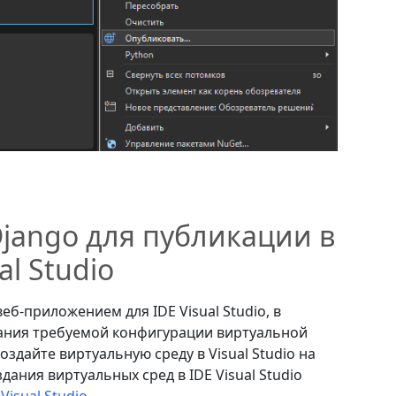
jango для публикации в
al Studio
еб-приложением для IDE Visual Studio, в
здания требуемой конфигурации виртуальной
здайте виртуальную среду в Visual Studio на
дания виртуальных сред в IDE Visual Studio