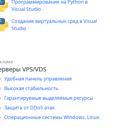
Программирование на Python в
Visual Studio
Создание виртуальных сред в Visual
Studio
клама
ерверы VPS/VDS
Удобная панель управления
Высокая стабильность
Гарантируемые выделяемые ресурсы
Защита от DDoS атак
Операционные системы Windows, Linux