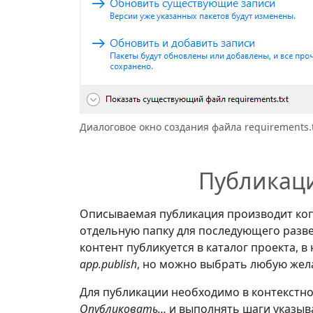
Диалоговое окно создания файла requirements.
Публикаци
Описываемая публикация производит коп
отдельную папку для последующего разв
контент публикуется в каталог проекта, 
app.publish
, но можно выбрать любую жел
Для публикации необходимо в контекстно
Опубликовать…
и выполнять шаги указыв