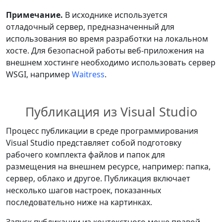
Примечание.
В исходнике используется
отладочный сервер, предназначенный для
использования во время разработки на локальном
хосте. Для безопасной работы веб-приложения на
внешнем хостинге необходимо использовать сервер
WSGI, например
Waitress
.
Публикация из Visual Studio
Процесс публикации в среде программирования
Visual Studio представляет собой подготовку
рабочего комплекта файлов и папок для
размещения на внешнем ресурсе, например: папка,
сервер, облако и другое. Публикация включает
несколько шагов настроек, показанных
последовательно ниже на картинках.