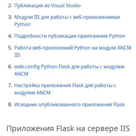
Публикация из Visual Studio
Модули IIS для работы с веб-приложениями
Python
Подробности публикации приложения Python
Работа веб-приложений Python на модуле ANCM
IIS
web.config Python Flask для работы с модулем
ANCM
Настройка приложения Flask для работы с
модулем ANCM
Исходник опубликованного приложения Flask
Приложения Flask на сервере IIS