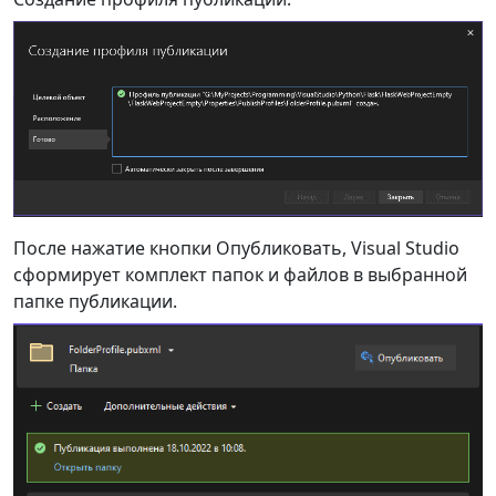
После нажатие кнопки Опубликовать, Visual Studio
сформирует комплект папок и файлов в выбранной
папке публикации.