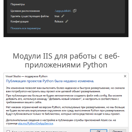
Модули IIS для работы с веб-
приложениями Python