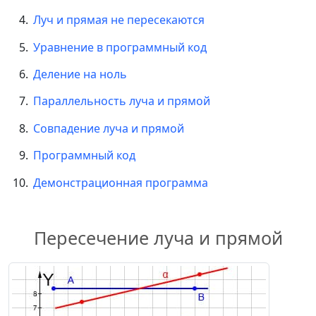
Луч и прямая не пересекаются
Уравнение в программный код
Деление на ноль
Параллельность луча и прямой
Совпадение луча и прямой
Программный код
Демонстрационная программа
Пересечение луча и прямой