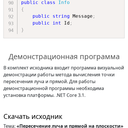
public
class
Info
{
public
string
 Message
;
public
int
 Id
;
}
Демонстрационная программа
В комплект исходника входит программа визуальной
демонстрации работы метода вычисления точки
пересечения луча и прямой. Для работы
демонстрационной программы необходима
установка платформы. .NET Core 3.1.
Скачать исходник
Тема:
«Пересечение луча и прямой на плоскости»