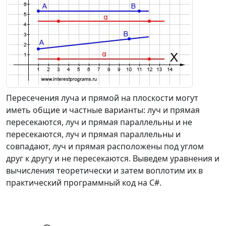
Пересечения луча и прямой на плоскости могут
иметь общие и частные варианты: луч и прямая
пересекаются, луч и прямая параллельны и не
пересекаются, луч и прямая параллельны и
совпадают, луч и прямая расположены под углом
друг к другу и не пересекаются. Выведем уравнения и
вычисления теоретически и затем воплотим их в
практический программный код на C#.