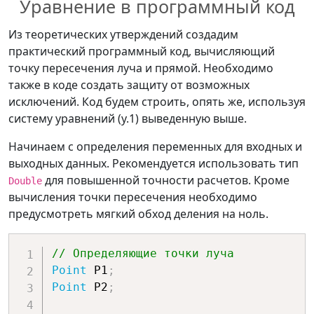
Уравнение в программный код
Из теоретических утверждений создадим
практический программный код, вычисляющий
точку пересечения луча и прямой. Необходимо
также в коде создать защиту от возможных
исключений. Код будем строить, опять же, используя
систему уравнений (у.1) выведенную выше.
Начинаем с определения переменных для входных и
выходных данных. Рекомендуется использовать тип
для повышенной точности расчетов. Кроме
Double
вычисления точки пересечения необходимо
предусмотреть мягкий обход деления на ноль.
// Определяющие точки луча
Point
 P1
;
Point
 P2
;