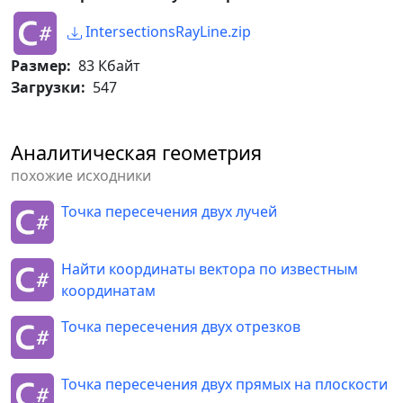
IntersectionsRayLine.zip
Размер:
83 Кбайт
Загрузки:
547
Аналитическая геометрия
похожие исходники
Точка пересечения двух лучей
Найти координаты вектора по известным
координатам
Точка пересечения двух отрезков
Точка пересечения двух прямых на плоскости