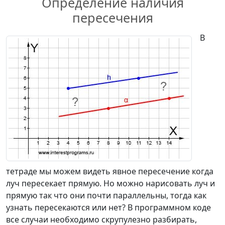
Определение наличия
пересечения
В
тетраде мы можем видеть явное пересечение когда
луч пересекает прямую. Но можно нарисовать луч и
прямую так что они почти параллельны, тогда как
узнать пересекаются или нет? В программном коде
все случаи необходимо скрупулезно разбирать,