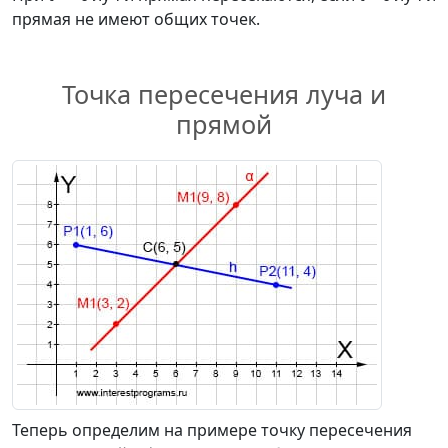
прямая не имеют общих точек.
Точка пересечения луча и
прямой
Теперь определим на примере точку пересечения