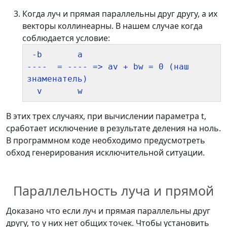
Когда луч и прямая параллельны друг другу, а их
векторы коллинеарны. В нашем случае когда
соблюдается условие:
 -b       a

----  = ---- => av + bw = 0 (наш 
знаменатель)

В этих трех случаях, при вычислении параметра t,
сработает исключение в результате деления на ноль.
В программном коде необходимо предусмотреть
обход генерирования исключительной ситуации.
Параллельность луча и прямой
Доказано что если луч и прямая параллельны друг
другу, то у них нет общих точек. Чтобы установить