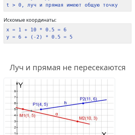
Искомые координаты:
x = 1 + 10 * 0.5 = 6

Луч и прямая не пересекаются