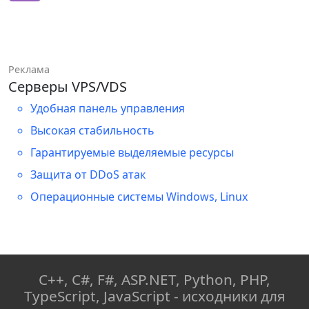
Реклама
Серверы VPS/VDS
Удобная панель управления
Высокая стабильность
Гарантируемые выделяемые ресурсы
Защита от DDoS атак
Операционные системы Windows, Linux
C++, C#, F#, ASP.NET, Python, PHP,
TypeScript, JavaScript - исходники для