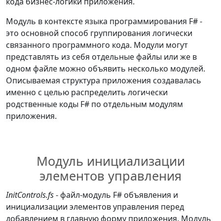
кода бизнес-логики приложения.
Модуль в контексте языка программирования F# -
это основной способ группирования логически
связанного программного кода. Модули могут
представлять из себя отдельные файлы или же в
одном файле можно объявить несколько модулей.
Описываемая структура приложения создавалась
именно с целью распределить логически
родственные коды F# по отдельным модулям
приложения.
Модуль инициализации
элементов управления
InitControls.fs
- файл-модуль F# объявления и
инициализации элементов управления перед
добавлением в главную форму приложения. Модуль