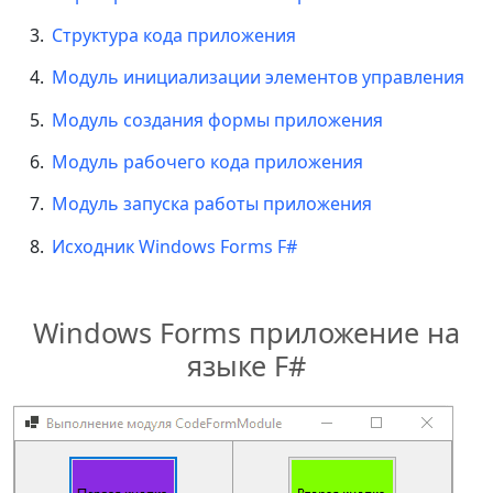
Структура кода приложения
Модуль инициализации элементов управления
Модуль создания формы приложения
Модуль рабочего кода приложения
Модуль запуска работы приложения
Исходник Windows Forms F#
Windows Forms приложение на
языке F#