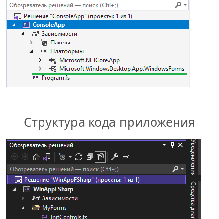
Структура кода приложения