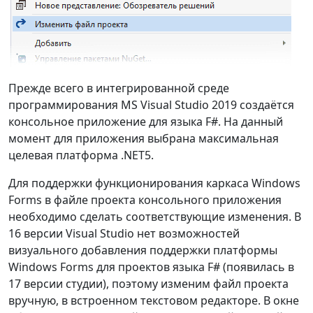
Прежде всего в интегрированной среде
программирования MS Visual Studio 2019 создаётся
консольное приложение для языка F#. На данный
момент для приложения выбрана максимальная
целевая платформа .NET5.
Для поддержки функционирования каркаса Windows
Forms в файле проекта консольного приложения
необходимо сделать соответствующие изменения. В
16 версии Visual Studio нет возможностей
визуального добавления поддержки платформы
Windows Forms для проектов языка F# (появилась в
17 версии студии), поэтому изменим файл проекта
вручную, в встроенном текстовом редакторе. В окне