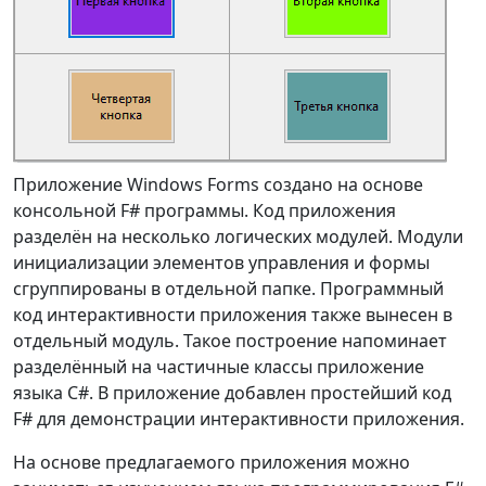
Приложение Windows Forms создано на основе
консольной F# программы. Код приложения
разделён на несколько логических модулей. Модули
инициализации элементов управления и формы
сгруппированы в отдельной папке. Программный
код интерактивности приложения также вынесен в
отдельный модуль. Такое построение напоминает
разделённый на частичные классы приложение
языка C#. В приложение добавлен простейший код
F# для демонстрации интерактивности приложения.
На основе предлагаемого приложения можно