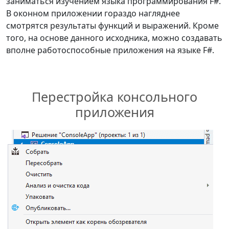
заниматься изучением языка программирования F#.
В оконном приложении гораздо нагляднее
смотрятся результаты функций и выражений. Кроме
того, на основе данного исходника, можно создавать
вполне работоспособные приложения на языке F#.
Перестройка консольного
приложения