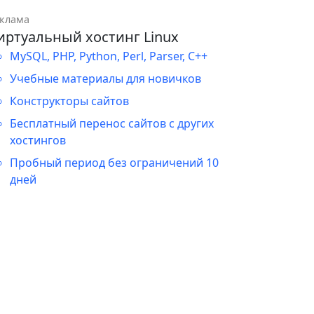
клама
иртуальный хостинг Linux
MySQL, PHP, Python, Perl, Parser, C++
Учебные материалы для новичков
Конструкторы сайтов
Бесплатный перенос сайтов с других
хостингов
Пробный период без ограничений 10
дней