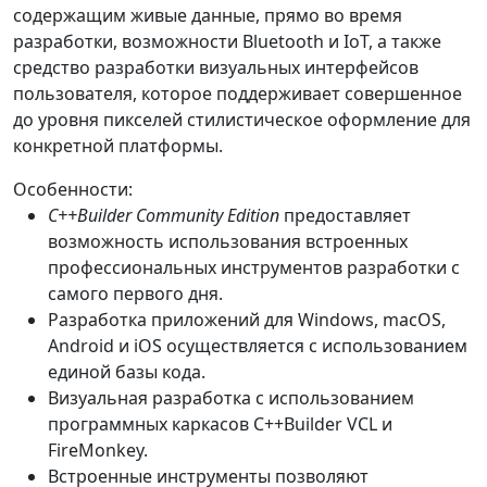
содержащим живые данные, прямо во время
разработки, возможности Bluetooth и IoT, а также
средство разработки визуальных интерфейсов
пользователя, которое поддерживает совершенное
до уровня пикселей стилистическое оформление для
конкретной платформы.
Особенности:
C++Builder Community Edition
предоставляет
возможность использования встроенных
профессиональных инструментов разработки с
самого первого дня.
Разработка приложений для Windows, macOS,
Android и iOS осуществляется с использованием
единой базы кода.
Визуальная разработка с использованием
программных каркасов C++Builder VCL и
FireMonkey.
Встроенные инструменты позволяют