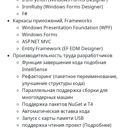
IronRuby (Windows Forms Designer)
F#
Каркасы приложений, Frameworks
Windows Presentation Foundation (WPF)
Windows Forms
ASP.NET MVC
Entity Framework (EF EDM Designer)
Производительность труда разработчиков
Функция завершения кода подобная
IntelliSense
Рефакторинг (пакетное переименование,
улучшение структуры кода)
Параллельная поддержка сборки для
многоядерных машин
Поддержка пакетов NuGet и T4
Автоматическая вставка кода
Запуск с карты памяти USB
поддержка чтения проект (Подробнее)