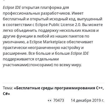
Eclipse IDE
открытая платформа для
профессиональных разработчиков. Имеет
бесплатный и открытый исходный код, выпущенный
в соответствии с Eclipse Public License 2.0. Вы можете
легко объединить поддержку нескольких языков и
другие функции в любой из наших пакетов по
умолчанию, а Eclipse Marketplace обеспечивает
практически неограниченную настройку и
расширение. Все больше и больше
Eclipse IDE
поддерживается отдельными
участниками(спонсорами) по всему миру.
Тема:
«Бесплатные среды программирования С++,
C#»
👀 70473
14 декабря 2019 г.