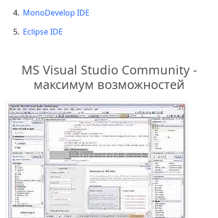
MonoDevelop IDE
Eclipse IDE
MS Visual Studio Community -
максимум возможностей