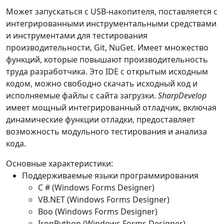
Может запускаться с USB-накопителя, поставляется с
интегрированными инструментальными средствами
и инструментами для тестирования
производительности, Git, NuGet. Имеет множество
функций, которые повышают производительность
труда разработчика. Это IDE с открытым исходным
кодом, можно свободно скачать исходный код и
исполняемые файлы c сайта загрузки.
SharpDevelop
имеет мощный интегрированный отладчик, включая
динамические функции отладки, предоставляет
возможность модульного тестирования и анализа
кода.
Основные характеристики:
Поддерживаемые языки программирования
C # (Windows Forms Designer)
VB.NET (Windows Forms Designer)
Boo (Windows Forms Designer)
IronPython (Windows Forms Designer)