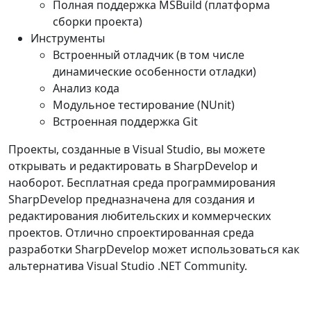
Полная поддержка MSBuild (платформа
сборки проекта)
Инструменты
Встроенный отладчик (в том числе
динамические особенности отладки)
Анализ кода
Модульное тестирование (NUnit)
Встроенная поддержка Git
Проекты, созданные в Visual Studio, вы можете
открывать и редактировать в SharpDevelop и
наоборот. Бесплатная среда программирования
SharpDevelop предназначена для создания и
редактирования любительских и коммерческих
проектов. Отлично спроектированная среда
разработки SharpDevelop может использоваться как
альтернатива Visual Studio .NET Community.