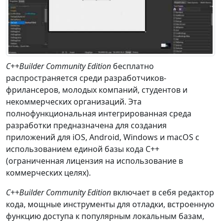
C++Builder Community Edition
бесплатно
распространяется среди разработчиков-
фрилансеров, молодых компаний, студентов и
некоммерческих организаций. Эта
полнофункциональная интегрированная среда
разработки предназначена для создания
приложений для iOS, Android, Windows и macOS с
использованием единой базы кода C++
(ограниченная лицензия на использование в
коммерческих целях).
C++Builder Community Edition
включает в себя редактор
кода, мощные инструменты для отладки, встроенную
функцию доступа к популярным локальным базам,