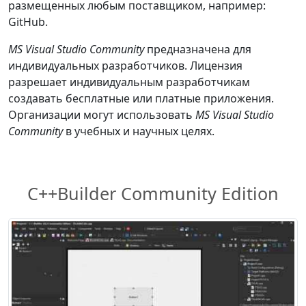
размещенных любым поставщиком, например:
GitHub.
MS Visual Studio Community
предназначена для
индивидуальных разработчиков. Лицензия
разрешает индивидуальным разработчикам
создавать бесплатные или платные приложения.
Организации могут использовать
MS Visual Studio
Community
в учебных и научных целях.
C++Builder Community Edition