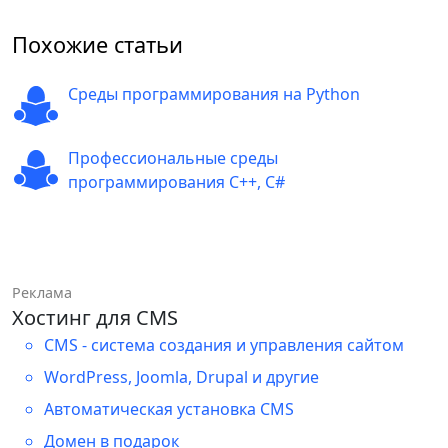
Похожие статьи
Среды программирования на Python
Профессиональные среды
программирования C++, C#
Реклама
Хостинг для CMS
CMS - система создания и управления сайтом
WordPress, Joomla, Drupal и другие
Автоматическая установка CMS
Домен в подарок