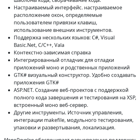
шаблоны кода, сворачивание кода.
Настраиваемый интерфейс. настраиваемое
расположение окон, определяемые
пользователем привязки клавиш,
использование внешних инструментов.
Поддержка нескольких языков: C#, Visual
Basic.Net, C/C++, Vala
Контекстно-зависимая справка
Интегрированный отладчик для отладки
приложений моно и родственных приложений
GTK# визуальный конструктор. Удобно создавать
приложения GTK#
ASP.NET. Создание веб-проектов с поддержкой
полного кода завершения и тестирования на XSP,
встроенный моно веб-сервер.
Другие инструменты. Источник управления,
интеграции makefile, модульного тестирования,
упаковки и развертывания, локализация.