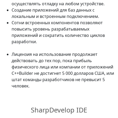
осуществлять отладку на любом устройстве.
Создание приложений для баз данных с
локальным и встроенным подключением.
Сотни встроенных компонентов позволяют
повысить уровень разрабатываемых
приложений и сократить количество циклов
разработки.
Лицензия на использование продолжает
действовать до тех пор, пока прибыль
физического лица или компании от приложений
C++Builder не достигнет 5 000 долларов США, или
штат команды разработчиков не превысит 5
человек.
SharpDevelop IDE